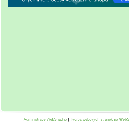
Administrace WebSnadno
|
Tvorba webových stránek na
WebS