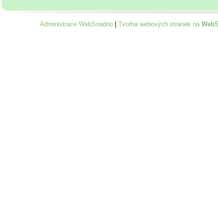
Administrace WebSnadno
|
Tvorba webových stránek na
WebS